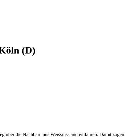
 Köln (D)
ieg über die Nachbarn aus Weissrussland einfahren. Damit zogen