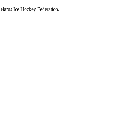
larus Ice Hockey Federation.