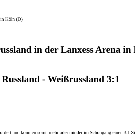
 in Köln (D)
ussland in der Lanxess Arena in
 Russland - Weißrussland 3:1
fordert und konnten somit mehr oder minder im Schongang einen 3:1 S