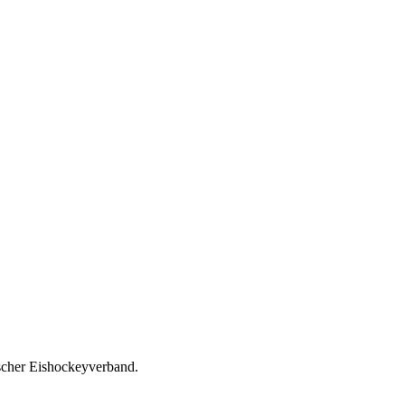
scher Eishockeyverband.