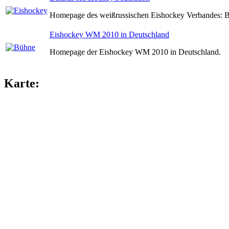
Homepage des weißrussischen Eishockey Verbandes: Be
Eishockey WM 2010 in Deutschland
Homepage der Eishockey WM 2010 in Deutschland.
Karte: