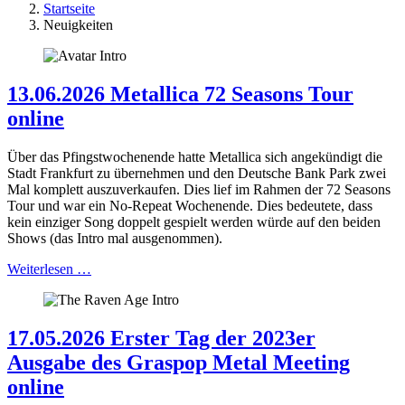
Startseite
Neuigkeiten
13.06.2026 Metallica 72 Seasons Tour
online
Über das Pfingstwochenende hatte Metallica sich angekündigt die
Stadt Frankfurt zu übernehmen und den Deutsche Bank Park zwei
Mal komplett auszuverkaufen. Dies lief im Rahmen der 72 Seasons
Tour und war ein No-Repeat Wochenende. Dies bedeutete, dass
kein einziger Song doppelt gespielt werden würde auf den beiden
Shows (das Intro mal ausgenommen).
Weiterlesen …
17.05.2026 Erster Tag der 2023er
Ausgabe des Graspop Metal Meeting
online