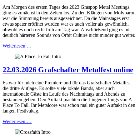
Am Morgen des ersten Tages des 2023 Graspop Metal Meetings
ging es zunächst in den Zelten los. Zu den Klängen von Molybaron
war die Stimmung bereits ausgezeichnet. Da die Mainstages erst
etwas später eröffnet wurden war es auch voller als gewöhnlich,
obwohl es noch recht früh am Tag war. Anschließend ging es mit
deutlich härteren Sounds von Orbit Culture nicht minder gut weiter.
Weiterlesen …
22.03.2026 Grafschafter Metalfest online
Es war für mich eine Premiere und für das Grafschafter Metalfest
die dritte Auflage. Es sollte viele lokale Bands, aber auch
internationale Gäste im Laufe des Nachmittags und Abends zu
bestaunen geben. Den Auftakt machten die Lingener Jungs von A
Place To Fall. Ihr Metalcore war schon mal ein guter Auftakt in den
langen Festivaltag.
Weiterlesen …