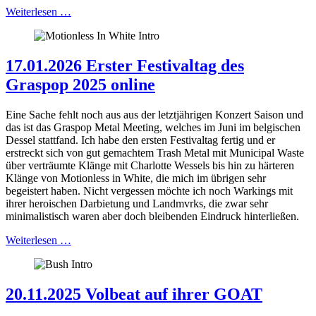
Weiterlesen …
17.01.2026 Erster Festivaltag des
Graspop 2025 online
Eine Sache fehlt noch aus aus der letztjährigen Konzert Saison und
das ist das Graspop Metal Meeting, welches im Juni im belgischen
Dessel stattfand. Ich habe den ersten Festivaltag fertig und er
erstreckt sich von gut gemachtem Trash Metal mit Municipal Waste
über verträumte Klänge mit Charlotte Wessels bis hin zu härteren
Klänge von Motionless in White, die mich im übrigen sehr
begeistert haben. Nicht vergessen möchte ich noch Warkings mit
ihrer heroischen Darbietung und Landmvrks, die zwar sehr
minimalistisch waren aber doch bleibenden Eindruck hinterließen.
Weiterlesen …
20.11.2025 Volbeat auf ihrer GOAT