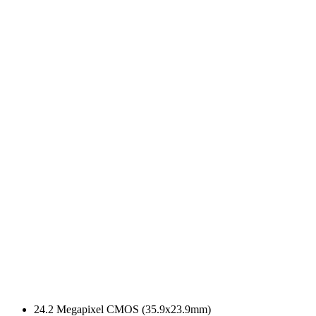
24.2 Megapixel CMOS (35.9x23.9mm)