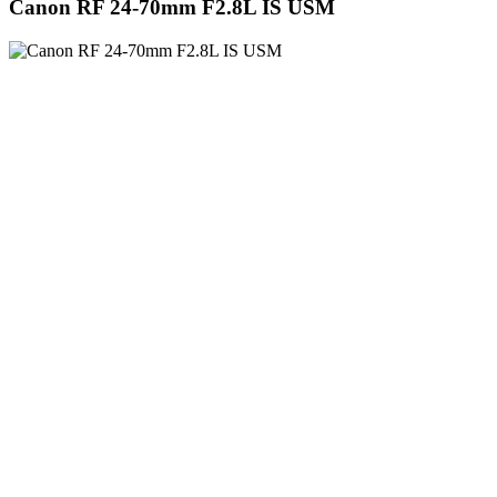
Canon RF 24-70mm F2.8L IS USM