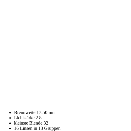
Brennweite 17-50mm
Lichtstärke 2.8
kleinste Blende 32
16 Linsen in 13 Gruppen