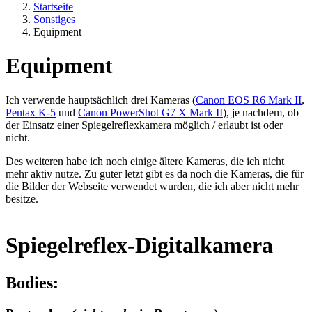
Startseite
Sonstiges
Equipment
Equipment
Ich verwende hauptsächlich drei Kameras (
Canon EOS R6 Mark II
,
Pentax K-5
und
Canon PowerShot G7 X Mark II
), je nachdem, ob
der Einsatz einer Spiegelreflexkamera möglich / erlaubt ist oder
nicht.
Des weiteren habe ich noch einige ältere Kameras, die ich nicht
mehr aktiv nutze. Zu guter letzt gibt es da noch die Kameras, die für
die Bilder der Webseite verwendet wurden, die ich aber nicht mehr
besitze.
Spiegelreflex-Digitalkamera
Bodies: