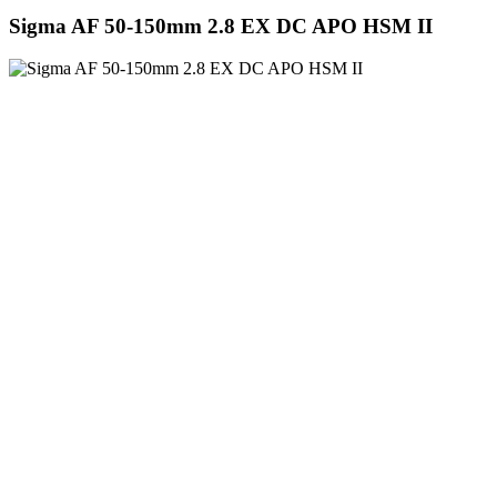
Sigma AF 50-150mm 2.8 EX DC APO HSM II