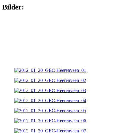
Bilder: