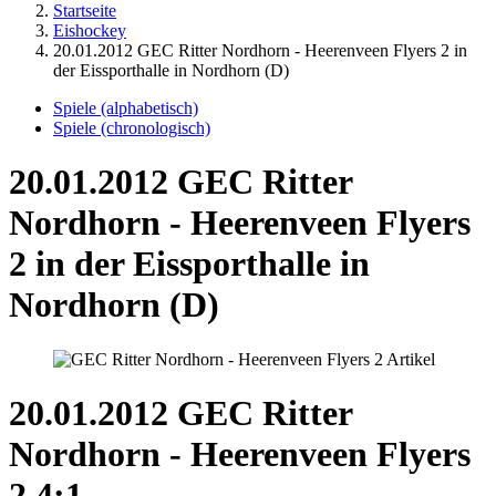
Startseite
Eishockey
20.01.2012 GEC Ritter Nordhorn - Heerenveen Flyers 2 in
der Eissporthalle in Nordhorn (D)
Spiele (alphabetisch)
Spiele (chronologisch)
20.01.2012 GEC Ritter
Nordhorn - Heerenveen Flyers
2 in der Eissporthalle in
Nordhorn (D)
20.01.2012 GEC Ritter
Nordhorn - Heerenveen Flyers
2 4:1