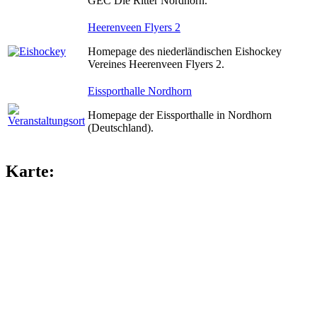
GEC Die Ritter Nordhorn.
Heerenveen Flyers 2
Homepage des niederländischen Eishockey
Vereines Heerenveen Flyers 2.
Eissporthalle Nordhorn
Homepage der Eissporthalle in Nordhorn
(Deutschland).
Karte: