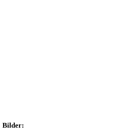
Bilder: