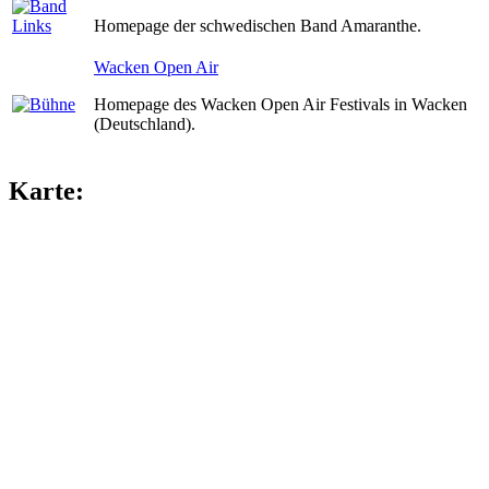
Homepage der schwedischen Band Amaranthe.
Wacken Open Air
Homepage des Wacken Open Air Festivals in Wacken
(Deutschland).
Karte: