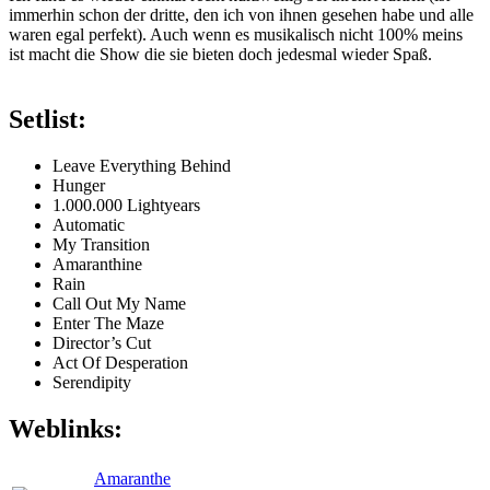
immerhin schon der dritte, den ich von ihnen gesehen habe und alle
waren egal perfekt). Auch wenn es musikalisch nicht 100% meins
ist macht die Show die sie bieten doch jedesmal wieder Spaß.
Setlist:
Leave Everything Behind
Hunger
1.000.000 Lightyears
Automatic
My Transition
Amaranthine
Rain
Call Out My Name
Enter The Maze
Director’s Cut
Act Of Desperation
Serendipity
Weblinks:
Amaranthe