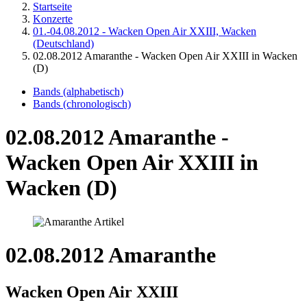
Startseite
Konzerte
01.-04.08.2012 - Wacken Open Air XXIII, Wacken
(Deutschland)
02.08.2012 Amaranthe - Wacken Open Air XXIII in Wacken
(D)
Bands (alphabetisch)
Bands (chronologisch)
02.08.2012 Amaranthe -
Wacken Open Air XXIII in
Wacken (D)
02.08.2012 Amaranthe
Wacken Open Air XXIII