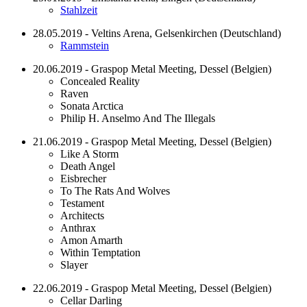
Stahlzeit
28.05.2019 - Veltins Arena, Gelsenkirchen (Deutschland)
Rammstein
20.06.2019 - Graspop Metal Meeting, Dessel (Belgien)
Concealed Reality
Raven
Sonata Arctica
Philip H. Anselmo And The Illegals
21.06.2019 - Graspop Metal Meeting, Dessel (Belgien)
Like A Storm
Death Angel
Eisbrecher
To The Rats And Wolves
Testament
Architects
Anthrax
Amon Amarth
Within Temptation
Slayer
22.06.2019 - Graspop Metal Meeting, Dessel (Belgien)
Cellar Darling