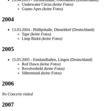
Underwater Circus
(keine Fotos)
Guano Apes
(keine Fotos)
2004
13.03.2004 - Phillipshalle, Düsseldorf (Deutschland)
Tape
(keine Fotos)
Limp Bizkit
(keine Fotos)
2005
15.05.2005 - Emslandhallen, Lingen (Deutschland)
Red Dawn
(keine Fotos)
Revolverheld
(keine Fotos)
Silbermond
(keine Fotos)
2006
No Concerts visited
2007