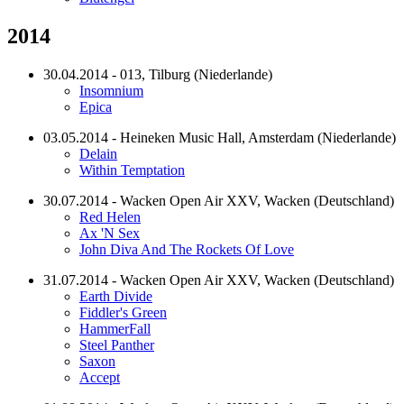
2014
30.04.2014 - 013, Tilburg (Niederlande)
Insomnium
Epica
03.05.2014 - Heineken Music Hall, Amsterdam (Niederlande)
Delain
Within Temptation
30.07.2014 - Wacken Open Air XXV, Wacken (Deutschland)
Red Helen
Ax 'N Sex
John Diva And The Rockets Of Love
31.07.2014 - Wacken Open Air XXV, Wacken (Deutschland)
Earth Divide
Fiddler's Green
HammerFall
Steel Panther
Saxon
Accept