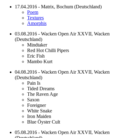
17.04.2016 - Matrix, Bochum (Deutschland)
Poem
Textures
Amorphis
03.08.2016 - Wacken Open Air XXVII, Wacken
(Deutschland)
Mindtaker
Red Hot Chilli Pipers
Eric Fish
Mambo Kurt
04.08.2016 - Wacken Open Air XXVII, Wacken
(Deutschland)
Pain Is
Tided Dreams
The Raven Age
Saxon
Foreigner
White Snake
Iron Maiden
Blue Öyster Cult
05.08.2016 - Wacken Open Air XXVII, Wacken
(Deutschland)