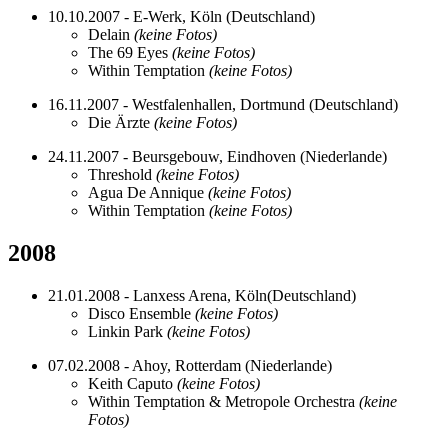
10.10.2007 - E-Werk, Köln (Deutschland)
Delain
(keine Fotos)
The 69 Eyes
(keine Fotos)
Within Temptation
(keine Fotos)
16.11.2007 - Westfalenhallen, Dortmund (Deutschland)
Die Ärzte
(keine Fotos)
24.11.2007 - Beursgebouw, Eindhoven (Niederlande)
Threshold
(keine Fotos)
Agua De Annique
(keine Fotos)
Within Temptation
(keine Fotos)
2008
21.01.2008 - Lanxess Arena, Köln(Deutschland)
Disco Ensemble
(keine Fotos)
Linkin Park
(keine Fotos)
07.02.2008 - Ahoy, Rotterdam (Niederlande)
Keith Caputo
(keine Fotos)
Within Temptation & Metropole Orchestra
(keine
Fotos)