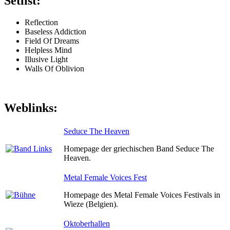
Setlist:
Reflection
Baseless Addiction
Field Of Dreams
Helpless Mind
Illusive Light
Walls Of Oblivion
Weblinks:
Seduce The Heaven
Homepage der griechischen Band Seduce The
Heaven.
Metal Female Voices Fest
Homepage des Metal Female Voices Festivals in
Wieze (Belgien).
Oktoberhallen