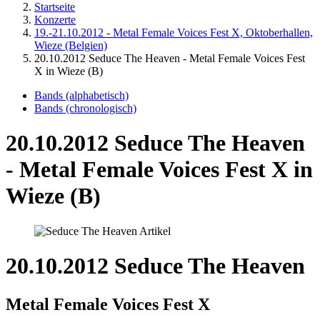
Startseite
Konzerte
19.-21.10.2012 - Metal Female Voices Fest X, Oktoberhallen,
Wieze (Belgien)
20.10.2012 Seduce The Heaven - Metal Female Voices Fest
X in Wieze (B)
Bands (alphabetisch)
Bands (chronologisch)
20.10.2012 Seduce The Heaven
- Metal Female Voices Fest X in
Wieze (B)
20.10.2012 Seduce The Heaven
Metal Female Voices Fest X