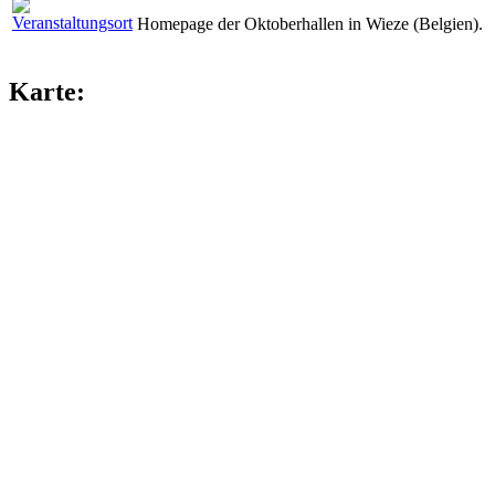
Homepage der Oktoberhallen in Wieze (Belgien).
Karte: