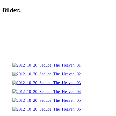
Bilder: