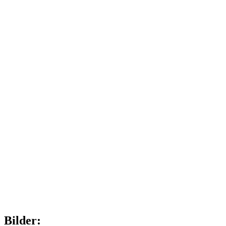
Bilder: