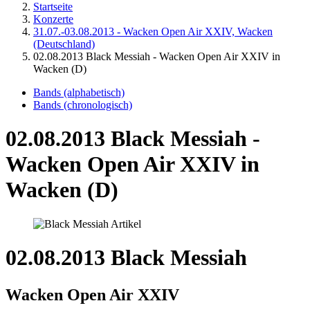
Startseite
Konzerte
31.07.-03.08.2013 - Wacken Open Air XXIV, Wacken
(Deutschland)
02.08.2013 Black Messiah - Wacken Open Air XXIV in
Wacken (D)
Bands (alphabetisch)
Bands (chronologisch)
02.08.2013 Black Messiah -
Wacken Open Air XXIV in
Wacken (D)
02.08.2013 Black Messiah
Wacken Open Air XXIV