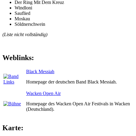
Der Ring Mit Dem Kreuz
Windloni
Sauflied
Moskau
Söldnerschwein
(Liste nicht vollständig)
Weblinks:
Black Messiah
Homepage der deutschen Band Black Messiah.
Wacken Open Air
Homepage des Wacken Open Air Festivals in Wacken
(Deutschland).
Karte: