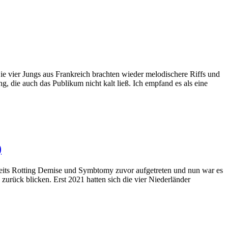
ie vier Jungs aus Frankreich brachten wieder melodischere Riffs und
, die auch das Publikum nicht kalt ließ. Ich empfand es als eine
)
reits Rotting Demise und Symbtomy zuvor aufgetreten und nun war es
zurück blicken. Erst 2021 hatten sich die vier Niederländer