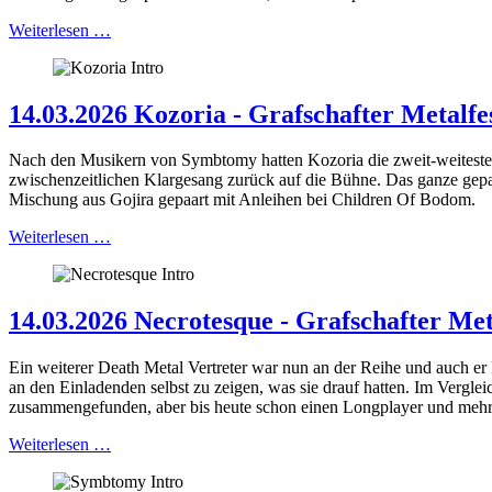
Weiterlesen …
14.03.2026 Kozoria - Grafschafter Metalfe
Nach den Musikern von Symbtomy hatten Kozoria die zweit-weiteste An
zwischenzeitlichen Klargesang zurück auf die Bühne. Das ganze gepaar
Mischung aus Gojira gepaart mit Anleihen bei Children Of Bodom.
Weiterlesen …
14.03.2026 Necrotesque - Grafschafter Met
Ein weiterer Death Metal Vertreter war nun an der Reihe und auch 
an den Einladenden selbst zu zeigen, was sie drauf hatten. Im Verglei
zusammengefunden, aber bis heute schon einen Longplayer und mehr
Weiterlesen …