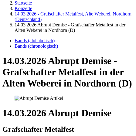
Startseite
Konzerte
14.03.2026 - Grafschafter Metalfest, Alte Weberei, Nordhorn
(Deutschland)
14.03.2026 Abrupt Demise - Grafschafter Metalfest in der
Alten Weberei in Nordhorn (D)
Bands (alphabetisch)
Bands (chronologisch)
14.03.2026 Abrupt Demise -
Grafschafter Metalfest in der
Alten Weberei in Nordhorn (D)
14.03.2026 Abrupt Demise
Grafschafter Metalfest