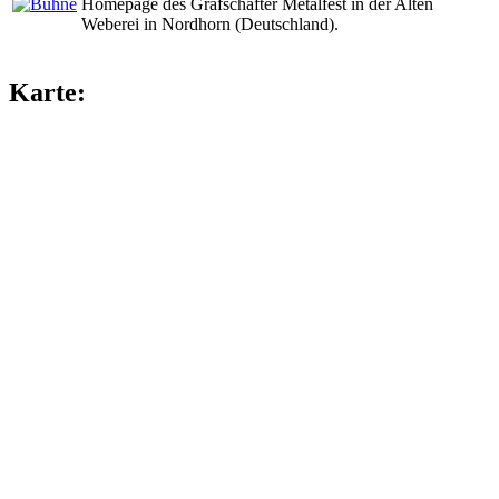
Homepage des Grafschafter Metalfest in der Alten
Weberei in Nordhorn (Deutschland).
Karte: