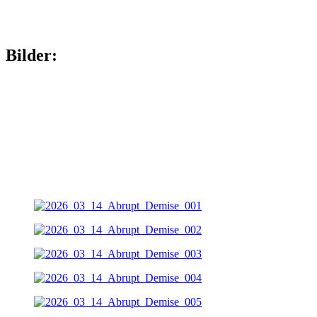
Bilder: