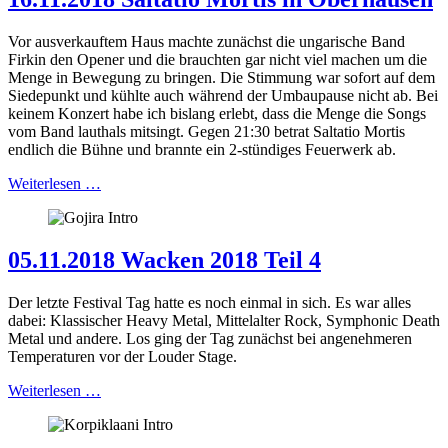
Vor ausverkauftem Haus machte zunächst die ungarische Band
Firkin den Opener und die brauchten gar nicht viel machen um die
Menge in Bewegung zu bringen. Die Stimmung war sofort auf dem
Siedepunkt und kühlte auch während der Umbaupause nicht ab. Bei
keinem Konzert habe ich bislang erlebt, dass die Menge die Songs
vom Band lauthals mitsingt. Gegen 21:30 betrat Saltatio Mortis
endlich die Bühne und brannte ein 2-stündiges Feuerwerk ab.
Weiterlesen …
05.11.2018 Wacken 2018 Teil 4
Der letzte Festival Tag hatte es noch einmal in sich. Es war alles
dabei: Klassischer Heavy Metal, Mittelalter Rock, Symphonic Death
Metal und andere. Los ging der Tag zunächst bei angenehmeren
Temperaturen vor der Louder Stage.
Weiterlesen …