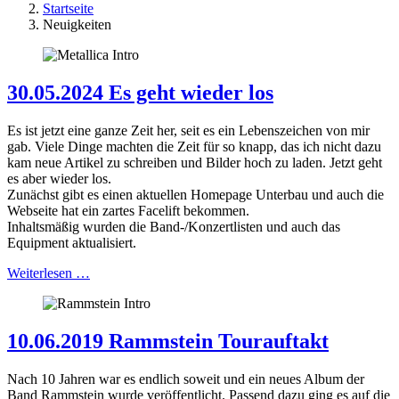
Startseite
Neuigkeiten
30.05.2024 Es geht wieder los
Es ist jetzt eine ganze Zeit her, seit es ein Lebenszeichen von mir
gab. Viele Dinge machten die Zeit für so knapp, das ich nicht dazu
kam neue Artikel zu schreiben und Bilder hoch zu laden. Jetzt geht
es aber wieder los.
Zunächst gibt es einen aktuellen Homepage Unterbau und auch die
Webseite hat ein zartes Facelift bekommen.
Inhaltsmäßig wurden die Band-/Konzertlisten und auch das
Equipment aktualisiert.
Weiterlesen …
10.06.2019 Rammstein Tourauftakt
Nach 10 Jahren war es endlich soweit und ein neues Album der
Band Rammstein wurde veröffentlicht. Passend dazu ging es auf die