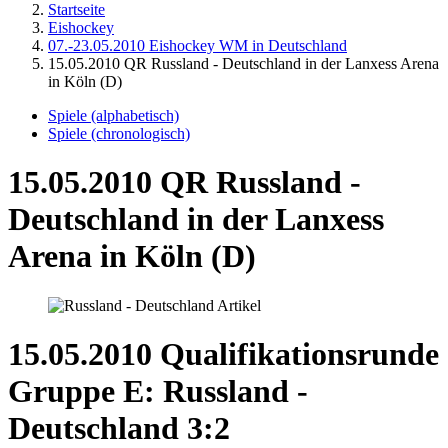
Startseite
Eishockey
07.-23.05.2010 Eishockey WM in Deutschland
15.05.2010 QR Russland - Deutschland in der Lanxess Arena
in Köln (D)
Spiele (alphabetisch)
Spiele (chronologisch)
15.05.2010 QR Russland -
Deutschland in der Lanxess
Arena in Köln (D)
15.05.2010 Qualifikationsrunde
Gruppe E: Russland -
Deutschland 3:2