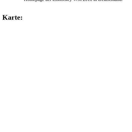
Karte: