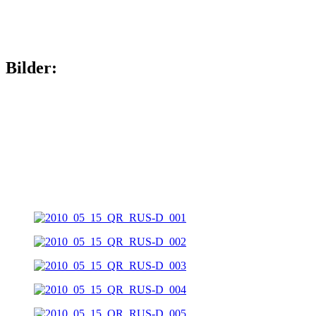
Bilder: