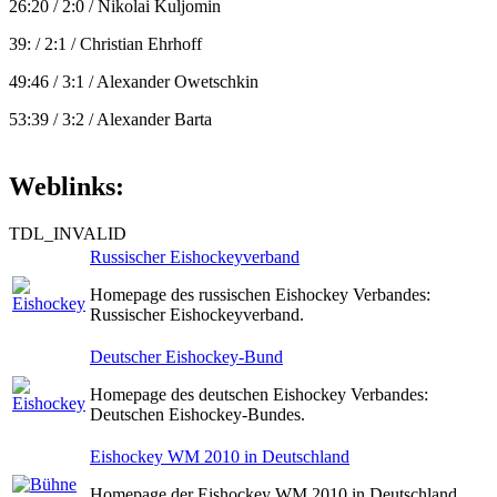
26:20 / 2:0 / Nikolai Kuljomin
39: / 2:1 / Christian Ehrhoff
49:46 / 3:1 / Alexander Owetschkin
53:39 / 3:2 / Alexander Barta
Weblinks:
TDL_INVALID
Russischer Eishockeyverband
Homepage des russischen Eishockey Verbandes:
Russischer Eishockeyverband.
Deutscher Eishockey-Bund
Homepage des deutschen Eishockey Verbandes:
Deutschen Eishockey-Bundes.
Eishockey WM 2010 in Deutschland
Homepage der Eishockey WM 2010 in Deutschland.