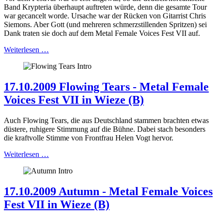
Band Krypteria überhaupt auftreten würde, denn die gesamte Tour
war gecancelt worde. Ursache war der Rücken von Gitarrist Chris
Siemons. Aber Gott (und mehreren schmerzstillenden Spritzen) sei
Dank traten sie doch auf dem Metal Female Voices Fest VII auf.
Weiterlesen …
17.10.2009 Flowing Tears - Metal Female
Voices Fest VII in Wieze (B)
Auch Flowing Tears, die aus Deutschland stammen brachten etwas
düstere, ruhigere Stimmung auf die Bühne. Dabei stach besonders
die kraftvolle Stimme von Frontfrau Helen Vogt hervor.
Weiterlesen …
17.10.2009 Autumn - Metal Female Voices
Fest VII in Wieze (B)