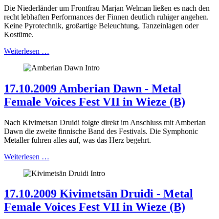
Die Niederländer um Frontfrau Marjan Welman ließen es nach den
recht lebhaften Performances der Finnen deutlich ruhiger angehen.
Keine Pyrotechnik, großartige Beleuchtung, Tanzeinlagen oder
Kostüme.
Weiterlesen …
17.10.2009 Amberian Dawn - Metal
Female Voices Fest VII in Wieze (B)
Nach Kivimetsan Druidi folgte direkt im Anschluss mit Amberian
Dawn die zweite finnische Band des Festivals. Die Symphonic
Metaller fuhren alles auf, was das Herz begehrt.
Weiterlesen …
17.10.2009 Kivimetsän Druidi - Metal
Female Voices Fest VII in Wieze (B)