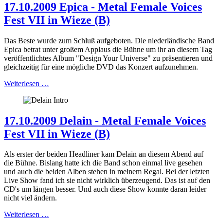
17.10.2009 Epica - Metal Female Voices
Fest VII in Wieze (B)
Das Beste wurde zum Schluß aufgeboten. Die niederländische Band
Epica betrat unter großem Applaus die Bühne um ihr an diesem Tag
veröffentlichtes Album "Design Your Universe" zu präsentieren und
gleichzeitig für eine mögliche DVD das Konzert aufzunehmen.
Weiterlesen …
17.10.2009 Delain - Metal Female Voices
Fest VII in Wieze (B)
Als erster der beiden Headliner kam Delain an diesem Abend auf
die Bühne. Bislang hatte ich die Band schon einmal live gesehen
und auch die beiden Alben stehen in meinem Regal. Bei der letzten
Live Show fand ich sie nicht wirklich überzeugend. Das ist auf den
CD's um längen besser. Und auch diese Show konnte daran leider
nicht viel ändern.
Weiterlesen …