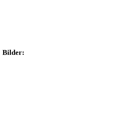
Bilder: