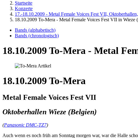
Startseite
Konzerte
17.-18.10.2009 - Metal Female Voices Fest VII, Oktoberhallen
18.10.2009 To-Mera - Metal Female Voices Fest VII in Wieze 
Bands (alphabetisch)
Bands (chronologisch)
18.10.2009 To-Mera - Metal Fema
18.10.2009 To-Mera
Metal Female Voices Fest VII
Oktoberhallen Wieze (Belgien)
(
Panasonic DMC-TZ7
)
Auch wenn es noch früh am Sonntag morgen war, war die Halle schon 