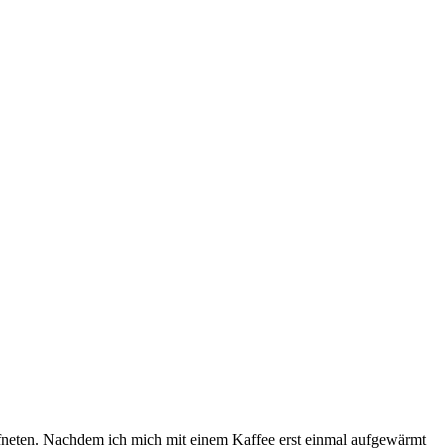
ffneten. Nachdem ich mich mit einem Kaffee erst einmal aufgewärmt