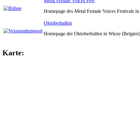
Metal Female Voices Fest
Homepage des Metal Female Voices Festivals in 
Oktoberhallen
Homepage der Oktoberhallen in Wieze (Belgien)
Karte: