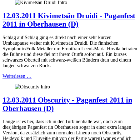
12.03.2011 Kivimetsän Druidi - Paganfest
2011 in Oberhausen (D)
Schlag auf Schlag ging es direkt nach einer sehr kurzen
Umbaupause weiter mit Kivimetsän Druidi. Die finnischen
Symphonic/Folk Metaller um Frontfrau Leeni-Maria Hovila betraten
die Bühne und diese fiel mit ihrem Outfit sofort auf. Ein kurzes
schwarzes Oberteil mit schwarz-weißen Bändern dran und einem
langen schwarzen Rock.
Weiterlesen …
12.03.2011 Obscurity - Paganfest 2011 in
Oberhausen (D)
Lange ist es her, dass ich in der Turbinenhalle war, doch zum
diesjährigen Paganfest (in Oberhausen sogar in einer extra langen
Version, da zusätzlich zum normalen Lineup noch Obscurity,
Heidevolk und Eluveitie mit von der Partie waren) war es endlich