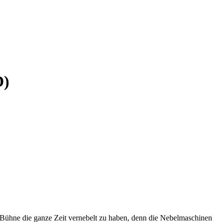
D)
e Bühne die ganze Zeit vernebelt zu haben, denn die Nebelmaschinen