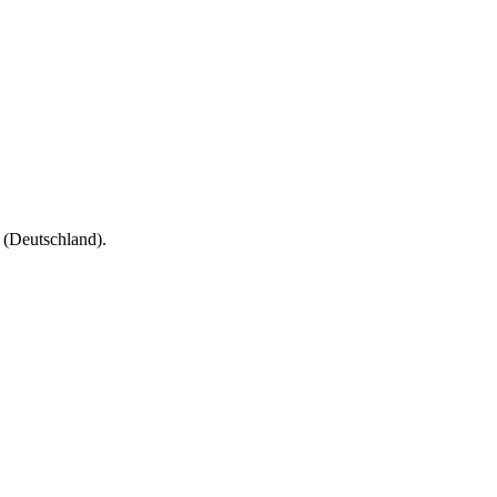
(Deutschland).