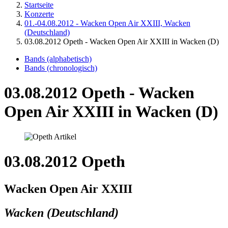
Startseite
Konzerte
01.-04.08.2012 - Wacken Open Air XXIII, Wacken
(Deutschland)
03.08.2012 Opeth - Wacken Open Air XXIII in Wacken (D)
Bands (alphabetisch)
Bands (chronologisch)
03.08.2012 Opeth - Wacken
Open Air XXIII in Wacken (D)
03.08.2012 Opeth
Wacken Open Air XXIII
Wacken (Deutschland)