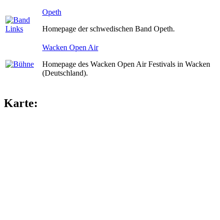
Opeth
Homepage der schwedischen Band Opeth.
Wacken Open Air
Homepage des Wacken Open Air Festivals in Wacken
(Deutschland).
Karte: