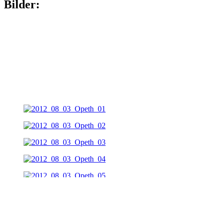
Bilder: