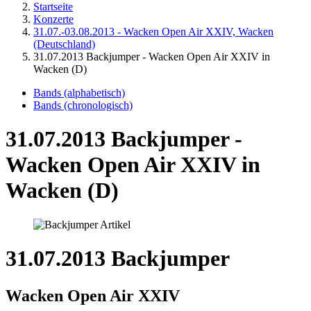
Startseite
Konzerte
31.07.-03.08.2013 - Wacken Open Air XXIV, Wacken
(Deutschland)
31.07.2013 Backjumper - Wacken Open Air XXIV in
Wacken (D)
Bands (alphabetisch)
Bands (chronologisch)
31.07.2013 Backjumper -
Wacken Open Air XXIV in
Wacken (D)
31.07.2013 Backjumper
Wacken Open Air XXIV