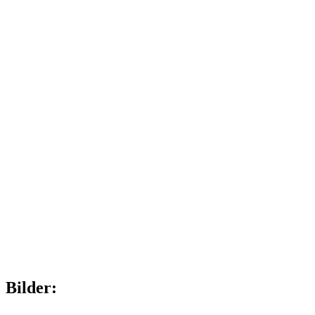
Bilder: