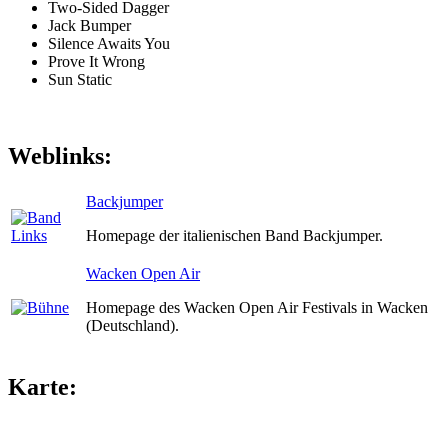
Two-Sided Dagger
Jack Bumper
Silence Awaits You
Prove It Wrong
Sun Static
Weblinks:
Backjumper
Homepage der italienischen Band Backjumper.
Wacken Open Air
Homepage des Wacken Open Air Festivals in Wacken
(Deutschland).
Karte: