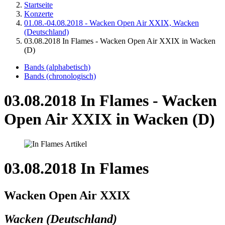
Startseite
Konzerte
01.08.-04.08.2018 - Wacken Open Air XXIX, Wacken
(Deutschland)
03.08.2018 In Flames - Wacken Open Air XXIX in Wacken
(D)
Bands (alphabetisch)
Bands (chronologisch)
03.08.2018 In Flames - Wacken
Open Air XXIX in Wacken (D)
03.08.2018 In Flames
Wacken Open Air XXIX
Wacken (Deutschland)