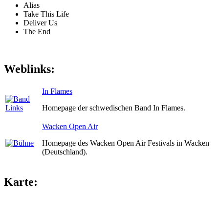
Alias
Take This Life
Deliver Us
The End
Weblinks:
In Flames
Homepage der schwedischen Band In Flames.
Wacken Open Air
Homepage des Wacken Open Air Festivals in Wacken
(Deutschland).
Karte: