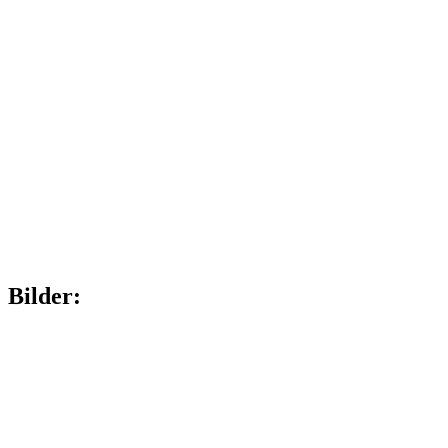
Bilder: