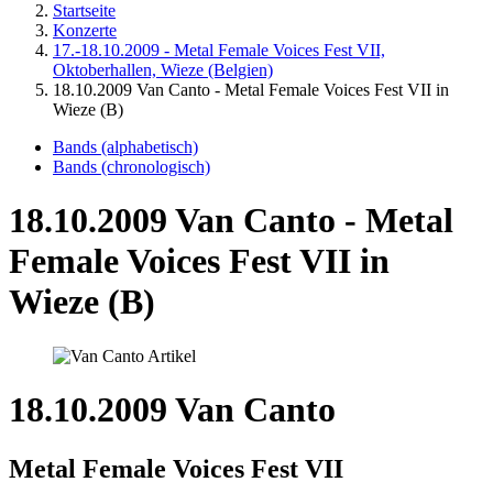
Startseite
Konzerte
17.-18.10.2009 - Metal Female Voices Fest VII,
Oktoberhallen, Wieze (Belgien)
18.10.2009 Van Canto - Metal Female Voices Fest VII in
Wieze (B)
Bands (alphabetisch)
Bands (chronologisch)
18.10.2009 Van Canto - Metal
Female Voices Fest VII in
Wieze (B)
18.10.2009 Van Canto
Metal Female Voices Fest VII