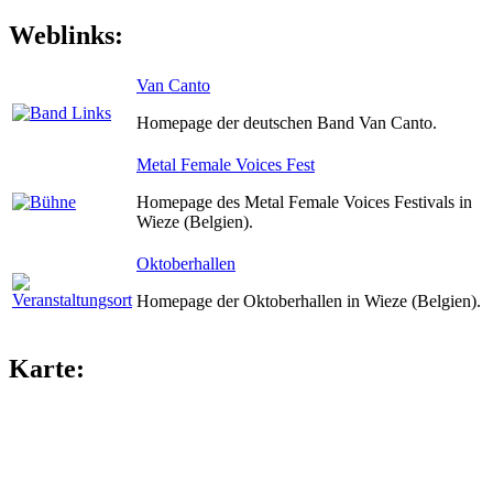
Weblinks:
Van Canto
Homepage der deutschen Band Van Canto.
Metal Female Voices Fest
Homepage des Metal Female Voices Festivals in
Wieze (Belgien).
Oktoberhallen
Homepage der Oktoberhallen in Wieze (Belgien).
Karte: