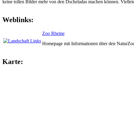
keine tollen Bilder mehr von den Dscheladas machen können. Viellei
Weblinks:
Zoo Rheine
Homepage mit Informationen über den NaturZoo
Karte: