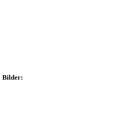
Bilder: