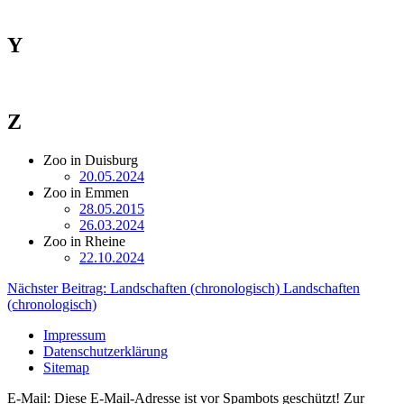
Y
Z
Zoo in Duisburg
20.05.2024
Zoo in Emmen
28.05.2015
26.03.2024
Zoo in Rheine
22.10.2024
Nächster Beitrag: Landschaften (chronologisch)
Landschaften
(chronologisch)
Impressum
Datenschutzerklärung
Sitemap
E-Mail:
Diese E-Mail-Adresse ist vor Spambots geschützt! Zur