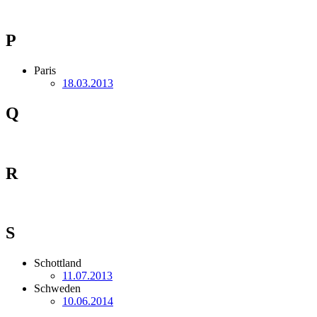
P
Paris
18.03.2013
Q
R
S
Schottland
11.07.2013
Schweden
10.06.2014