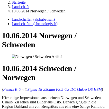
Startseite
Landschaft
10.06.2014 Norwegen / Schweden
Landschaften (alphabetisch)
Landschaften (chronologisch)
10.06.2014 Norwegen /
Schweden
10.06.2014 Schweden /
Norwegen
(
Pentax K-5
mit
Sigma 18-250mm F3.5-6.3 DC Makro OS HSM
)
Hier einige Impressionen aus meinem Norwegen und Schweden
Urlaub. Zu sehen sind Bilder aus Oslo. Danach ging es in die
Region Dalsland um von Bengstfors aus eine einwöchige Kanutour