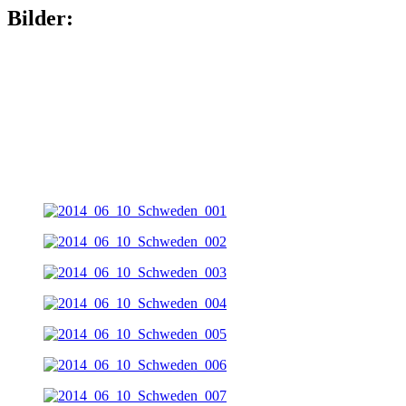
Bilder: