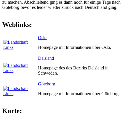
zu machen. Abschließend ging es dann noch für einige Tage nach
Göteborg bevor es leider wieder zurück nach Deutschland ging.
Weblinks:
Oslo
Homepage mit Informationen über Oslo.
Dalsland
Homepage des des Bezirks Dalsland in
Schweden.
Göteborg
Homepage mit Informationen über Göteborg.
Karte: