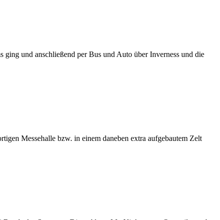
s ging und anschließend per Bus und Auto über Inverness und die
ortigen Messehalle bzw. in einem daneben extra aufgebautem Zelt