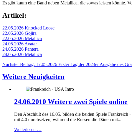
Es gibt kaum eine Band neben Metallica, die sowas leisten könnte. 
Artikel:
22.05.2026 Knocked Loose
22.05.2026 Gojira
22.05.2026 Metallica
24.05.2026 Avatar
24.05.2026 Pantera
24.05.2026 Metallica
Nächster Beitrag: 17.05.2026 Erster Tag der 2023er Ausgabe des Gr
Weitere Neuigkeiten
24.06.2010 Weitere zwei Spiele online
Den Abschluß des 16.05. bilden die beiden Spiele Frankreich
mit 4:0 durchsetzen, während die Russen die Dänen mit...
Weiterlesen …