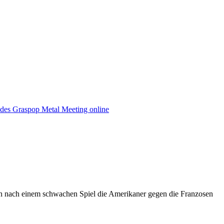
 des Graspop Metal Meeting online
ch nach einem schwachen Spiel die Amerikaner gegen die Franzosen