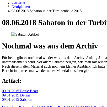
Startseite
Neuigkeiten
08.06.2018 Sabaton in der Turbinenhalle 2015
08.06.2018 Sabaton in der Turb
Nochmal was aus dem Archiv
Für heute gibt es noch mal wieder was aus dem Archiv. Anfang Janua
unterhaltsamer Abend. Vor allem Sabaton zeigten, wie man mit seinem
Nach diesem alten Material auch noch ein kleiner Ausblick: Ich hatt
Bericht in dem es mal wieder neues Material zu sehen gibt.
Artikel:
09.01.2015 Battle Beast
09.01.2015 Delain
09.01.2015 Sabaton