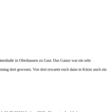
inenhalle in Oberhausen zu Gast. Das Ganze war ein sehr
amstag dort gewesen. Von dort erwartet euch dann in Kürze auch ein