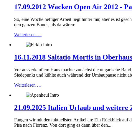
17.09.2012 Wacken Open Air 2012 - Par
So, eine Woche heftiger Arbeit liegt hinter mir, aber es ist ge
den ganzen Bands, als da wären:
Weiterlesen …
16.11.2018 Saltatio Mortis in Oberhau
Vor ausverkauftem Haus machte zunächst die ungarische Band 
Siedepunkt und kühlte auch während der Umbaupause nicht ab.
Weiterlesen …
21.09.2025 Italien Urlaub und weitere 
Fangen wir mit dem aktuellsten Artikel an: Ein Rückblick auf
Pisa nach Florenz. Von dort ging es dann über den...