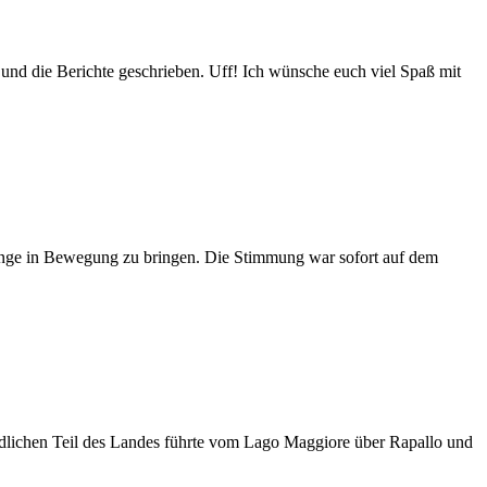
et und die Berichte geschrieben. Uff! Ich wünsche euch viel Spaß mit
enge in Bewegung zu bringen. Die Stimmung war sofort auf dem
rdlichen Teil des Landes führte vom Lago Maggiore über Rapallo und