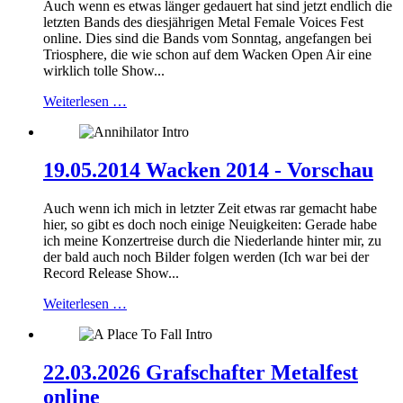
Auch wenn es etwas länger gedauert hat sind jetzt endlich die
letzten Bands des diesjährigen Metal Female Voices Fest
online. Dies sind die Bands vom Sonntag, angefangen bei
Triosphere, die wie schon auf dem Wacken Open Air eine
wirklich tolle Show...
Weiterlesen …
19.05.2014 Wacken 2014 - Vorschau
Auch wenn ich mich in letzter Zeit etwas rar gemacht habe
hier, so gibt es doch noch einige Neuigkeiten: Gerade habe
ich meine Konzertreise durch die Niederlande hinter mir, zu
der bald auch noch Bilder folgen werden (Ich war bei der
Record Release Show...
Weiterlesen …
22.03.2026 Grafschafter Metalfest
online