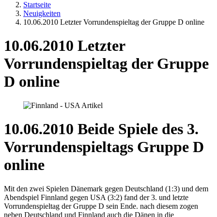
Startseite
Neuigkeiten
10.06.2010 Letzter Vorrundenspieltag der Gruppe D online
10.06.2010 Letzter
Vorrundenspieltag der Gruppe
D online
10.06.2010 Beide Spiele des 3.
Vorrundenspieltags Gruppe D
online
Mit den zwei Spielen Dänemark gegen Deutschland (1:3) und dem
Abendspiel Finnland gegen USA (3:2) fand der 3. und letzte
Vorrundenspieltag der Gruppe D sein Ende. nach diesem zogen
neben Deutschland und Finnland auch die Dänen in die