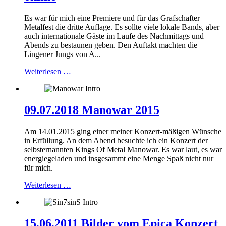
Es war für mich eine Premiere und für das Grafschafter
Metalfest die dritte Auflage. Es sollte viele lokale Bands, aber
auch internationale Gäste im Laufe des Nachmittags und
Abends zu bestaunen geben. Den Auftakt machten die
Lingener Jungs von A...
Weiterlesen …
09.07.2018 Manowar 2015
Am 14.01.2015 ging einer meiner Konzert-mäßigen Wünsche
in Erfüllung. An dem Abend besuchte ich ein Konzert der
selbsternannten Kings Of Metal Manowar. Es war laut, es war
energiegeladen und insgesammt eine Menge Spaß nicht nur
für mich.
Weiterlesen …
15.06.2011 Bilder vom Epica Konzert