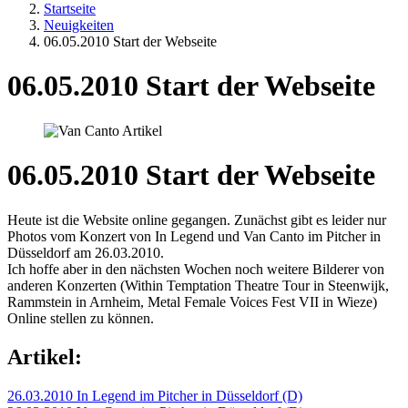
Startseite
Neuigkeiten
06.05.2010 Start der Webseite
06.05.2010 Start der Webseite
06.05.2010 Start der Webseite
Heute ist die Website online gegangen. Zunächst gibt es leider nur
Photos vom Konzert von In Legend und Van Canto im Pitcher in
Düsseldorf am 26.03.2010.
Ich hoffe aber in den nächsten Wochen noch weitere Bilderer von
anderen Konzerten (Within Temptation Theatre Tour in Steenwijk,
Rammstein in Arnheim, Metal Female Voices Fest VII in Wieze)
Online stellen zu können.
Artikel:
26.03.2010 In Legend im Pitcher in Düsseldorf (D)