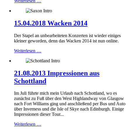
Weiterlesen …
15.04.2018 Wacken 2014
Der Stapel an unbearbeiteten Konzerten ist wieder einiges
kleiner geworden, denn das Wacken 2014 ist nun online.
Weiterlesen …
21.08.2013 Impressionen aus
Schottland
Im Juli führte mich mein Urlaub nach Schottland, wo es
zunächst zu Fuß über den West Highlandway von Glasgow
nach Fort Williams ging und anschließend per Bus und Auto
über Inverness und die Isle of Skye nach Edinburgh. Einige
Impressionen dieser Tour...
Weiterlesen …