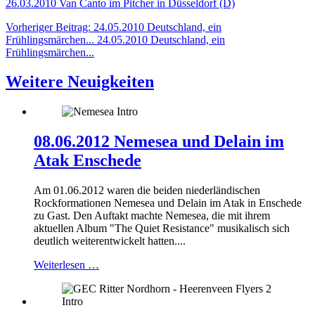
26.03.2010 Van Canto im Pitcher in Düsseldorf (D)
Vorheriger Beitrag: 24.05.2010 Deutschland, ein
Frühlingsmärchen...
24.05.2010 Deutschland, ein
Frühlingsmärchen...
Weitere Neuigkeiten
08.06.2012 Nemesea und Delain im
Atak Enschede
Am 01.06.2012 waren die beiden niederländischen
Rockformationen Nemesea und Delain im Atak in Enschede
zu Gast. Den Auftakt machte Nemesea, die mit ihrem
aktuellen Album "The Quiet Resistance" musikalisch sich
deutlich weiterentwickelt hatten....
Weiterlesen …