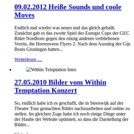
09.02.2012 Heiße Sounds und coole
Moves
Endlich mal wieder was neues und das gleich geballt.
Zunächst gab es das zweite Spiel des Euregio Cups der GEC
Ritter Nordhorn gegen den einzig anderen verbliebenen
Verein, die Heerenveen Flyers 2. Nach dem Ausstieg der Gijs
Bears Groningen hatten...
Weiterlesen …
27.05.2010 Bilder vom Within
Temptation Konzert
So, endlich habe ich es geschafft, die in Steenwijk auf der
Theatre Tour gemachten Bilder nachzuarbeiten und online zu
stellen. Im gleichen Zuge habe ich noch einige Dinge unter
der Haube der Website optimiert, so dass die Darstellung der
Bilder...