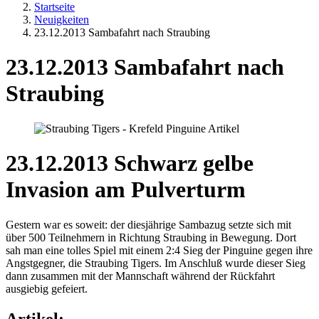
Startseite
Neuigkeiten
23.12.2013 Sambafahrt nach Straubing
23.12.2013 Sambafahrt nach
Straubing
23.12.2013 Schwarz gelbe
Invasion am Pulverturm
Gestern war es soweit: der diesjährige Sambazug setzte sich mit
über 500 Teilnehmern in Richtung Straubing in Bewegung. Dort
sah man eine tolles Spiel mit einem 2:4 Sieg der Pinguine gegen ihre
Angstgegner, die Straubing Tigers. Im Anschluß wurde dieser Sieg
dann zusammen mit der Mannschaft während der Rückfahrt
ausgiebig gefeiert.
Artikel: