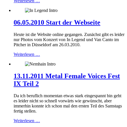
Weiterlesen …
06.05.2010 Start der Webseite
Heute ist die Website online gegangen. Zunächst gibt es leider
nur Photos vom Konzert von In Legend und Van Canto im
Pitcher in Düsseldorf am 26.03.2010.
Weiterlesen …
13.11.2011 Metal Female Voices Fest
IX Teil 2
Da ich beruflich momentan etwas stark eingespannt bin geht
es leider nicht so schnell vorwärts wie gewünscht, aber
immerhin konnte ich schon mal den ersten Teil des Samstags
fertig stellen.
Weiterlesen …