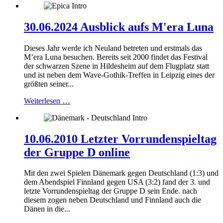
30.06.2024 Ausblick aufs M'era Luna
Dieses Jahr werde ich Neuland betreten und erstmals das
M’era Luna besuchen. Bereits seit 2000 findet das Festival
der schwarzen Szene in Hildesheim auf dem Flugplatz statt
und ist neben dem Wave-Gothik-Treffen in Leipzig eines der
größten seiner...
Weiterlesen …
10.06.2010 Letzter Vorrundenspieltag
der Gruppe D online
Mit den zwei Spielen Dänemark gegen Deutschland (1:3) und
dem Abendspiel Finnland gegen USA (3:2) fand der 3. und
letzte Vorrundenspieltag der Gruppe D sein Ende. nach
diesem zogen neben Deutschland und Finnland auch die
Dänen in die...