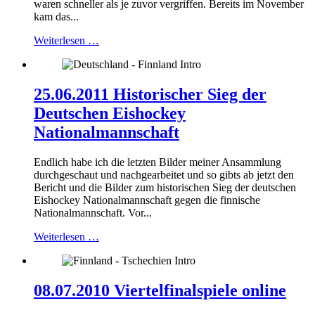
waren schneller als je zuvor vergriffen. Bereits im November
kam das...
Weiterlesen …
25.06.2011 Historischer Sieg der
Deutschen Eishockey
Nationalmannschaft
Endlich habe ich die letzten Bilder meiner Ansammlung
durchgeschaut und nachgearbeitet und so gibts ab jetzt den
Bericht und die Bilder zum historischen Sieg der deutschen
Eishockey Nationalmannschaft gegen die finnische
Nationalmannschaft. Vor...
Weiterlesen …
08.07.2010 Viertelfinalspiele online