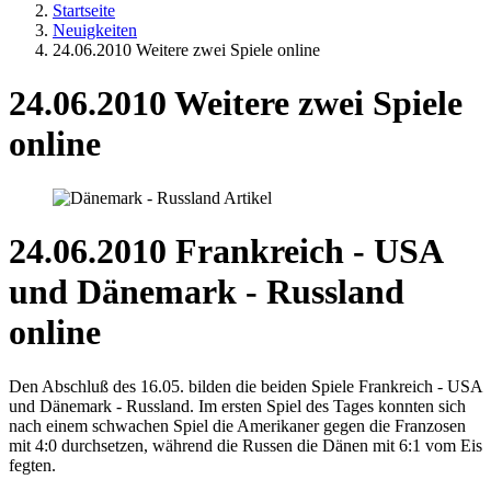
Startseite
Neuigkeiten
24.06.2010 Weitere zwei Spiele online
24.06.2010 Weitere zwei Spiele
online
24.06.2010 Frankreich - USA
und Dänemark - Russland
online
Den Abschluß des 16.05. bilden die beiden Spiele Frankreich - USA
und Dänemark - Russland. Im ersten Spiel des Tages konnten sich
nach einem schwachen Spiel die Amerikaner gegen die Franzosen
mit 4:0 durchsetzen, während die Russen die Dänen mit 6:1 vom Eis
fegten.