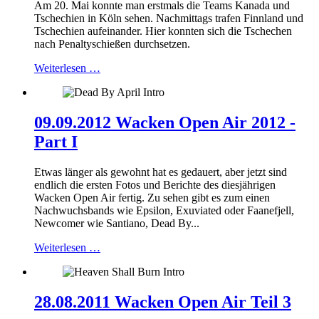
Am 20. Mai konnte man erstmals die Teams Kanada und
Tschechien in Köln sehen. Nachmittags trafen Finnland und
Tschechien aufeinander. Hier konnten sich die Tschechen
nach Penaltyschießen durchsetzen.
Weiterlesen …
09.09.2012 Wacken Open Air 2012 -
Part I
Etwas länger als gewohnt hat es gedauert, aber jetzt sind
endlich die ersten Fotos und Berichte des diesjährigen
Wacken Open Air fertig. Zu sehen gibt es zum einen
Nachwuchsbands wie Epsilon, Exuviated oder Faanefjell,
Newcomer wie Santiano, Dead By...
Weiterlesen …
28.08.2011 Wacken Open Air Teil 3