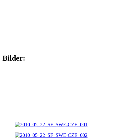
Bilder: