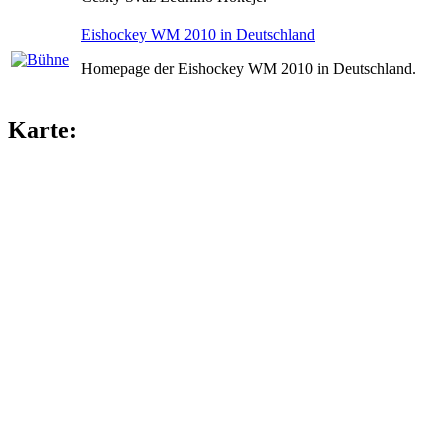
Eishockey WM 2010 in Deutschland
Homepage der Eishockey WM 2010 in Deutschland.
Karte: