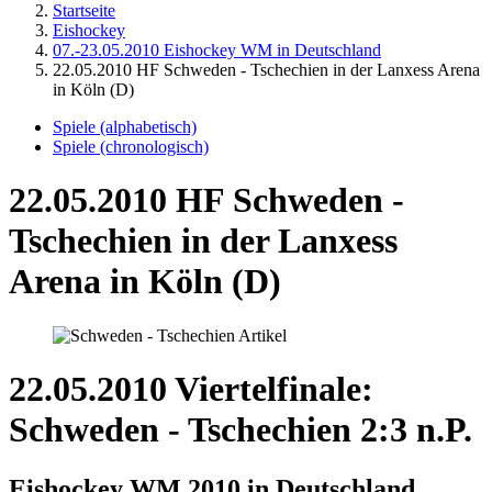
Startseite
Eishockey
07.-23.05.2010 Eishockey WM in Deutschland
22.05.2010 HF Schweden - Tschechien in der Lanxess Arena
in Köln (D)
Spiele (alphabetisch)
Spiele (chronologisch)
22.05.2010 HF Schweden -
Tschechien in der Lanxess
Arena in Köln (D)
22.05.2010 Viertelfinale:
Schweden - Tschechien 2:3 n.P.
Eishockey WM 2010 in Deutschland