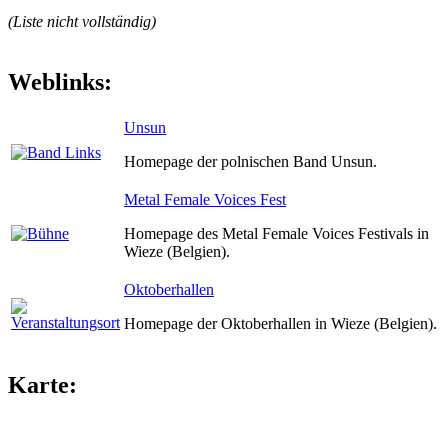
(Liste nicht vollständig)
Weblinks:
Unsun
Homepage der polnischen Band Unsun.
Metal Female Voices Fest
Homepage des Metal Female Voices Festivals in
Wieze (Belgien).
Oktoberhallen
Homepage der Oktoberhallen in Wieze (Belgien).
Karte: