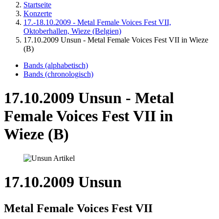
Startseite
Konzerte
17.-18.10.2009 - Metal Female Voices Fest VII,
Oktoberhallen, Wieze (Belgien)
17.10.2009 Unsun - Metal Female Voices Fest VII in Wieze
(B)
Bands (alphabetisch)
Bands (chronologisch)
17.10.2009 Unsun - Metal
Female Voices Fest VII in
Wieze (B)
17.10.2009 Unsun
Metal Female Voices Fest VII