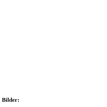
Bilder: