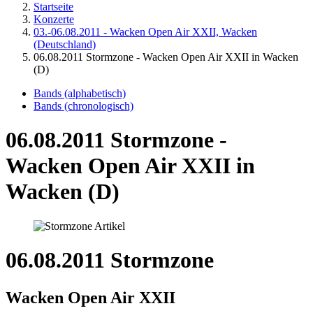
Startseite
Konzerte
03.-06.08.2011 - Wacken Open Air XXII, Wacken
(Deutschland)
06.08.2011 Stormzone - Wacken Open Air XXII in Wacken
(D)
Bands (alphabetisch)
Bands (chronologisch)
06.08.2011 Stormzone -
Wacken Open Air XXII in
Wacken (D)
06.08.2011 Stormzone
Wacken Open Air XXII