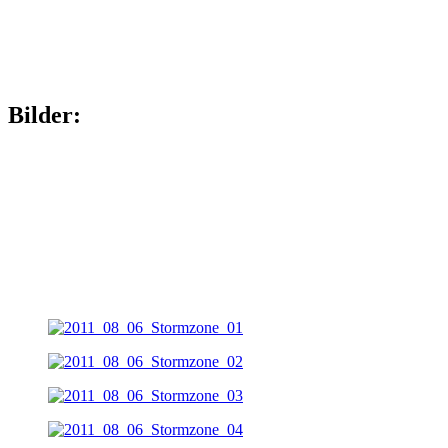
Bilder: