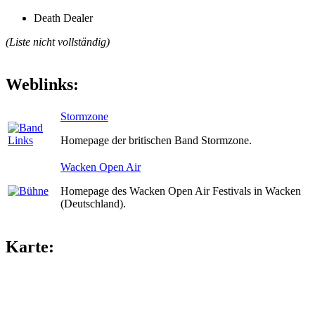
Death Dealer
(Liste nicht vollständig)
Weblinks:
Stormzone
Homepage der britischen Band Stormzone.
Wacken Open Air
Homepage des Wacken Open Air Festivals in Wacken
(Deutschland).
Karte: