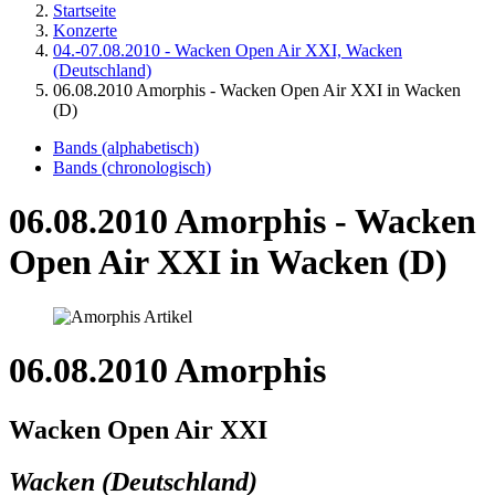
Startseite
Konzerte
04.-07.08.2010 - Wacken Open Air XXI, Wacken
(Deutschland)
06.08.2010 Amorphis - Wacken Open Air XXI in Wacken
(D)
Bands (alphabetisch)
Bands (chronologisch)
06.08.2010 Amorphis - Wacken
Open Air XXI in Wacken (D)
06.08.2010 Amorphis
Wacken Open Air XXI
Wacken (Deutschland)