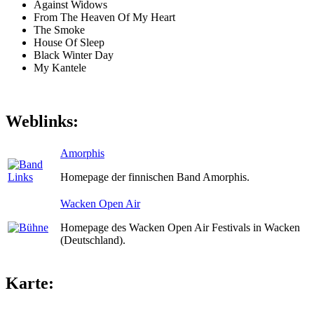
Against Widows
From The Heaven Of My Heart
The Smoke
House Of Sleep
Black Winter Day
My Kantele
Weblinks:
Amorphis
Homepage der finnischen Band Amorphis.
Wacken Open Air
Homepage des Wacken Open Air Festivals in Wacken
(Deutschland).
Karte: