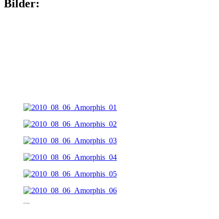
Bilder: