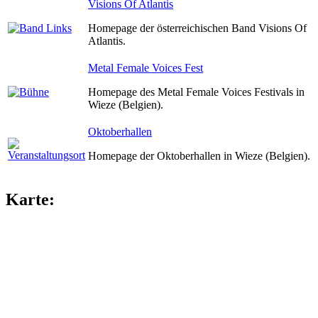
Visions Of Atlantis
Homepage der österreichischen Band Visions Of
Atlantis.
Metal Female Voices Fest
Homepage des Metal Female Voices Festivals in
Wieze (Belgien).
Oktoberhallen
Homepage der Oktoberhallen in Wieze (Belgien).
Karte: