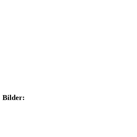
Bilder: