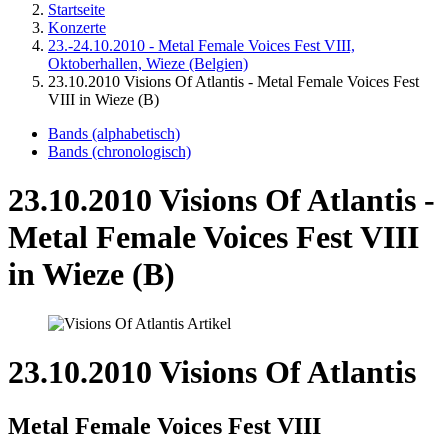
Startseite
Konzerte
23.-24.10.2010 - Metal Female Voices Fest VIII,
Oktoberhallen, Wieze (Belgien)
23.10.2010 Visions Of Atlantis - Metal Female Voices Fest
VIII in Wieze (B)
Bands (alphabetisch)
Bands (chronologisch)
23.10.2010 Visions Of Atlantis -
Metal Female Voices Fest VIII
in Wieze (B)
23.10.2010 Visions Of Atlantis
Metal Female Voices Fest VIII