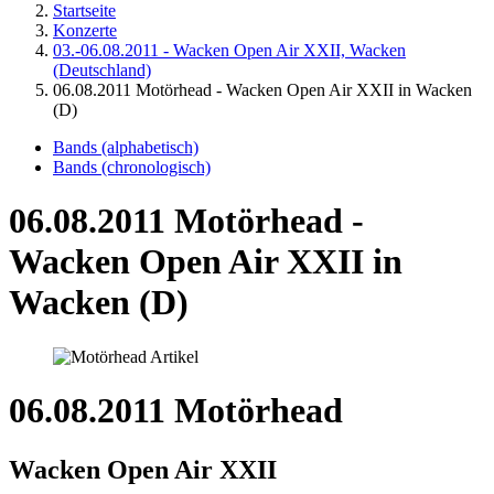
Startseite
Konzerte
03.-06.08.2011 - Wacken Open Air XXII, Wacken
(Deutschland)
06.08.2011 Motörhead - Wacken Open Air XXII in Wacken
(D)
Bands (alphabetisch)
Bands (chronologisch)
06.08.2011 Motörhead -
Wacken Open Air XXII in
Wacken (D)
06.08.2011 Motörhead
Wacken Open Air XXII