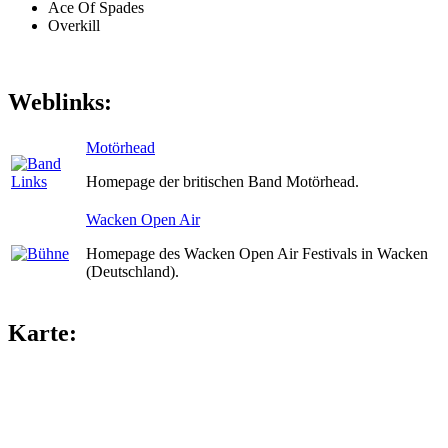
Ace Of Spades
Overkill
Weblinks:
Motörhead
Homepage der britischen Band Motörhead.
Wacken Open Air
Homepage des Wacken Open Air Festivals in Wacken
(Deutschland).
Karte: