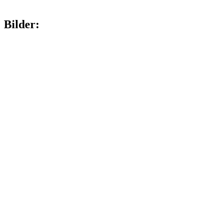
Bilder: