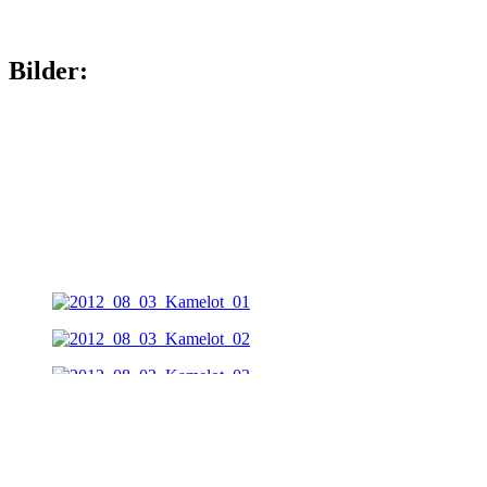
Bilder: