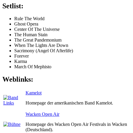
Setlist:
Rule The World
Ghost Opera
Center Of The Universe
The Human Stain
The Great Pandemonium
When The Lights Are Down
Sacrimony (Angel Of Afterlife)
Forever
Karma
March Of Mephisto
Weblinks:
Kamelot
Homepage der amerikanischen Band Kamelot.
Wacken Open Air
Homepage des Wacken Open Air Festivals in Wacken
(Deutschland).