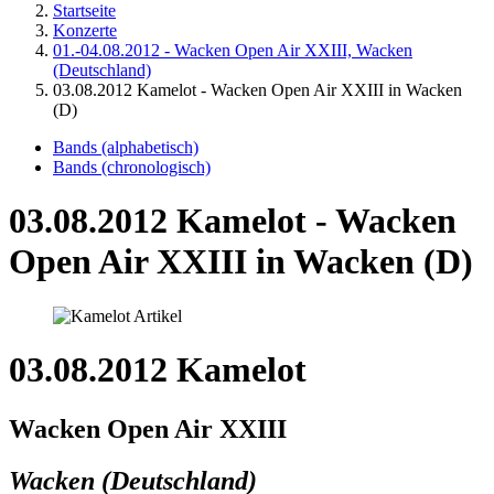
Startseite
Konzerte
01.-04.08.2012 - Wacken Open Air XXIII, Wacken
(Deutschland)
03.08.2012 Kamelot - Wacken Open Air XXIII in Wacken
(D)
Bands (alphabetisch)
Bands (chronologisch)
03.08.2012 Kamelot - Wacken
Open Air XXIII in Wacken (D)
03.08.2012 Kamelot
Wacken Open Air XXIII
Wacken (Deutschland)