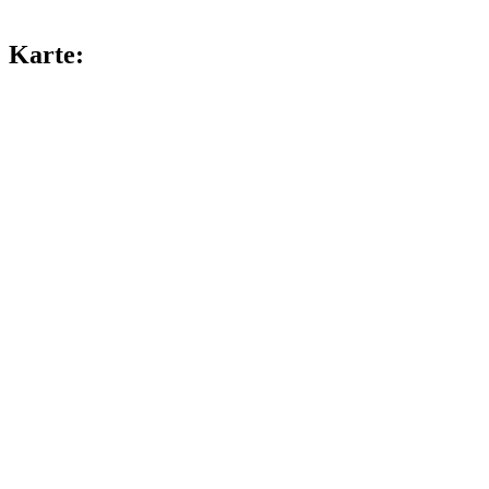
Karte: