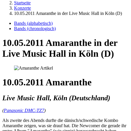
Startseite
Konzerte
10.05.2011 Amaranthe in der Live Music Hall in Köln (D)
Bands (alphabetisch)
Bands (chronologisch)
10.05.2011 Amaranthe in der
Live Music Hall in Köln (D)
10.05.2011 Amaranthe
Live Music Hall, Köln (Deutschland)
(
Panasonic DMC-TZ7
)
Als zweite des Abends durfte die dänisch/schwedische Kombo
Amaranthe zeigen, was sie drauf hat. Die Newcomer die gerade ihr
erstes Album "Amaranthe" (wie sinnig) herausgebracht haben