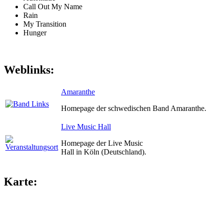
Call Out My Name
Rain
My Transition
Hunger
Weblinks:
Amaranthe
Homepage der schwedischen Band Amaranthe.
Live Music Hall
Homepage der Live Music
Hall in Köln (Deutschland).
Karte: