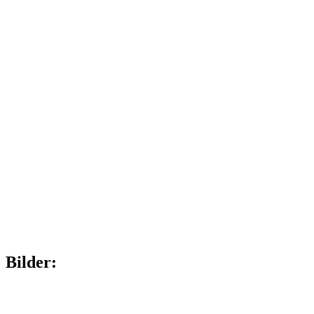
Bilder: