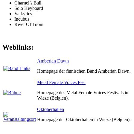
Charnel’s Ball
Solo Keyboard
Valkyries
Incubus
River Of Tuoni
Weblinks:
Amberian Dawn
Homepage der finnischen Band Amberian Dawn.
Metal Female Voices Fest
Homepage des Metal Female Voices Festivals in
Wieze (Belgien).
Oktoberhallen
Homepage der Oktoberhallen in Wieze (Belgien).