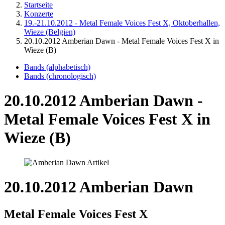
Startseite
Konzerte
19.-21.10.2012 - Metal Female Voices Fest X, Oktoberhallen,
Wieze (Belgien)
20.10.2012 Amberian Dawn - Metal Female Voices Fest X in
Wieze (B)
Bands (alphabetisch)
Bands (chronologisch)
20.10.2012 Amberian Dawn -
Metal Female Voices Fest X in
Wieze (B)
20.10.2012 Amberian Dawn
Metal Female Voices Fest X