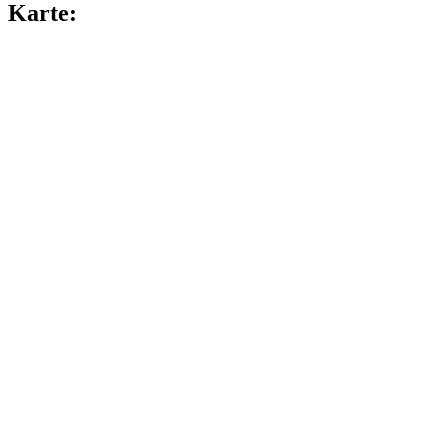
Karte: