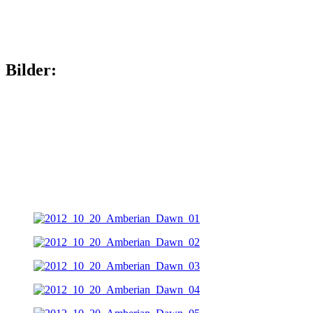
Bilder: