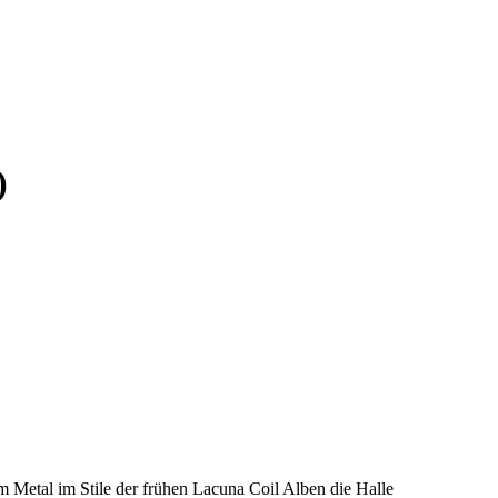
)
Metal im Stile der frühen Lacuna Coil Alben die Halle