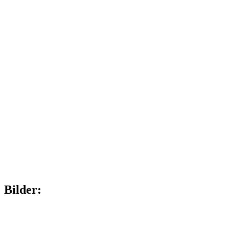
Bilder: