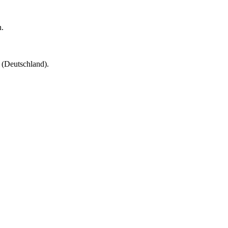
.
(Deutschland).