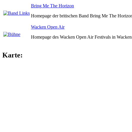
Bring Me The Horizon
Homepage der britischen Band Bring Me The Horizon
Wacken Open Air
Homepage des Wacken Open Air Festivals in Wacken 
Karte: