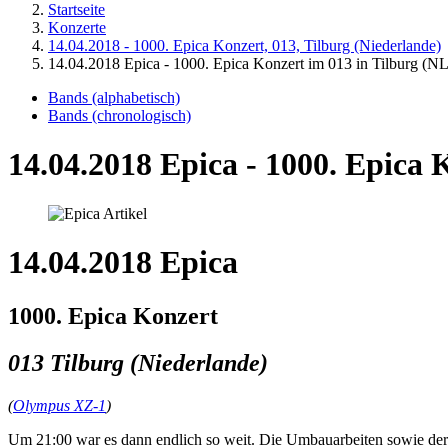
Startseite
Konzerte
14.04.2018 - 1000. Epica Konzert, 013, Tilburg (Niederlande)
14.04.2018 Epica - 1000. Epica Konzert im 013 in Tilburg (NL
Bands (alphabetisch)
Bands (chronologisch)
14.04.2018 Epica - 1000. Epica 
14.04.2018 Epica
1000. Epica Konzert
013 Tilburg (Niederlande)
(
Olympus XZ-1
)
Um 21:00 war es dann endlich so weit. Die Umbauarbeiten sowie der 