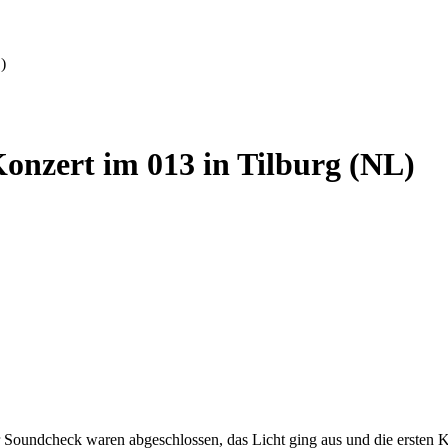
)
Konzert im 013 in Tilburg (NL)
Soundcheck waren abgeschlossen, das Licht ging aus und die ersten K