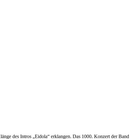
länge des Intros „Eidola“ erklangen. Das 1000. Konzert der Band