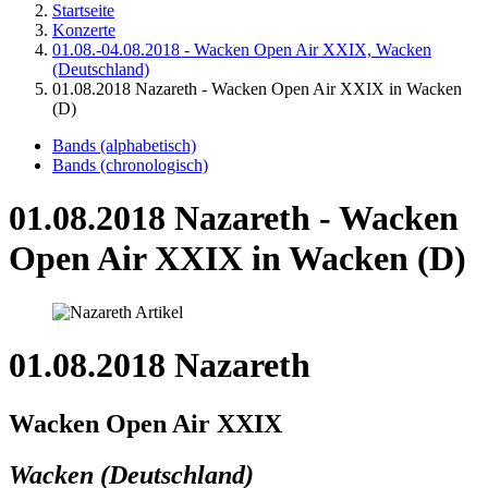
Startseite
Konzerte
01.08.-04.08.2018 - Wacken Open Air XXIX, Wacken
(Deutschland)
01.08.2018 Nazareth - Wacken Open Air XXIX in Wacken
(D)
Bands (alphabetisch)
Bands (chronologisch)
01.08.2018 Nazareth - Wacken
Open Air XXIX in Wacken (D)
01.08.2018 Nazareth
Wacken Open Air XXIX
Wacken (Deutschland)