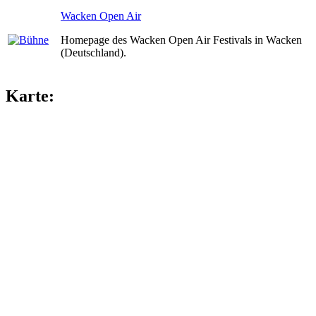
Wacken Open Air
Homepage des Wacken Open Air Festivals in Wacken
(Deutschland).
Karte: