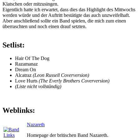
Klatschen oder mitzusingen.
Eigentlich hatte ich erwartet, dass dies das Highlight des Mittwochs
werden würde und der Auftritt bestätigte das auch unzweifelhaft.
Aber anschließend sollte ein Band spielen, die mich zum einen
überraschten und noch einen drauf setzten.
Setlist:
Hair Of The Dog
Razamanaz
Dream On
Alcatraz
(Leon Russell Coverversion)
Love Hurts
(The Everly Brothers Coverversion)
(Liste nicht vollständig)
Weblinks:
Nazareth
Homepage der britischen Band Nazareth.