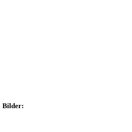
Bilder: