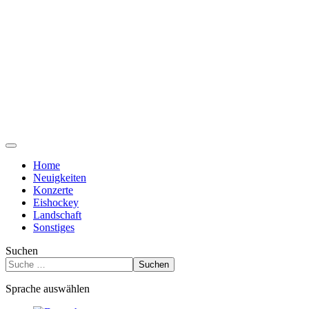
Home
Neuigkeiten
Konzerte
Eishockey
Landschaft
Sonstiges
Suchen
Suchen
Sprache auswählen