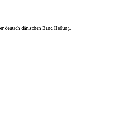
r deutsch-dänischen Band Heilung.