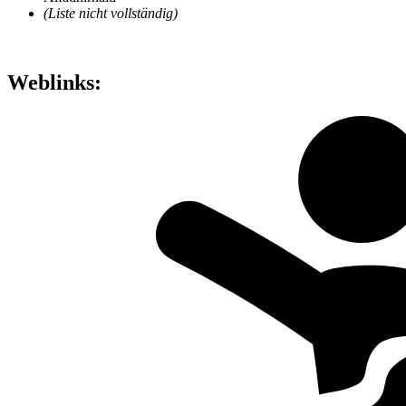
(Liste nicht vollständig)
Weblinks: