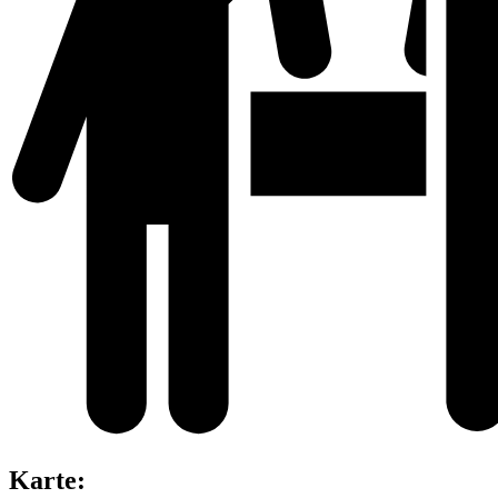
Karte: