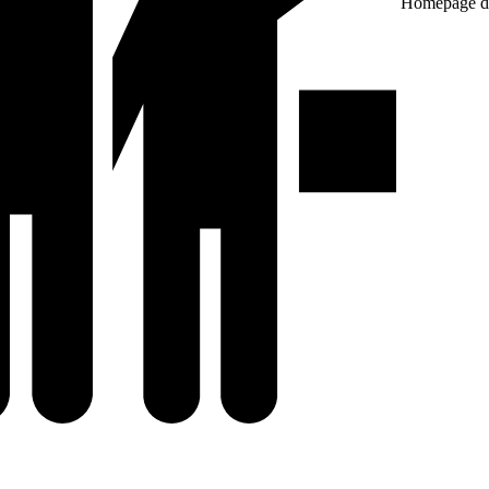
Homepage de