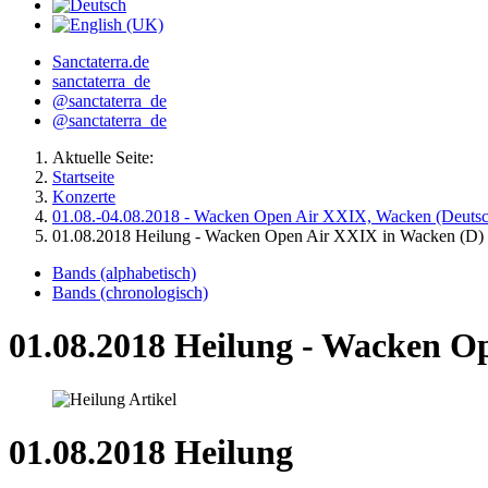
Sanctaterra.de
sanctaterra_de
@sanctaterra_de
@sanctaterra_de
Aktuelle Seite:
Startseite
Konzerte
01.08.-04.08.2018 - Wacken Open Air XXIX, Wacken (Deutsc
01.08.2018 Heilung - Wacken Open Air XXIX in Wacken (D)
Bands (alphabetisch)
Bands (chronologisch)
01.08.2018 Heilung - Wacken O
01.08.2018 Heilung