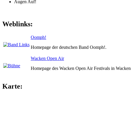
Augen Auf!
Weblinks:
Oomph!
Homepage der deutschen Band Oomph!.
Wacken Open Air
Homepage des Wacken Open Air Festivals in Wacken 
Karte: