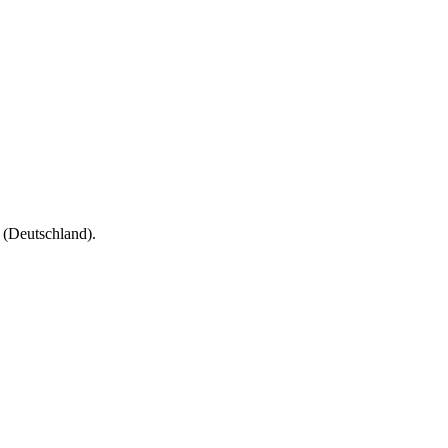
(Deutschland).