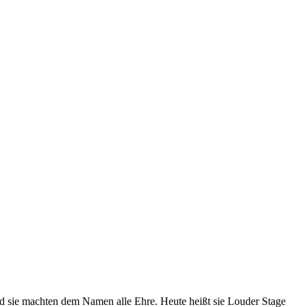
d sie machten dem Namen alle Ehre. Heute heißt sie Louder Stage