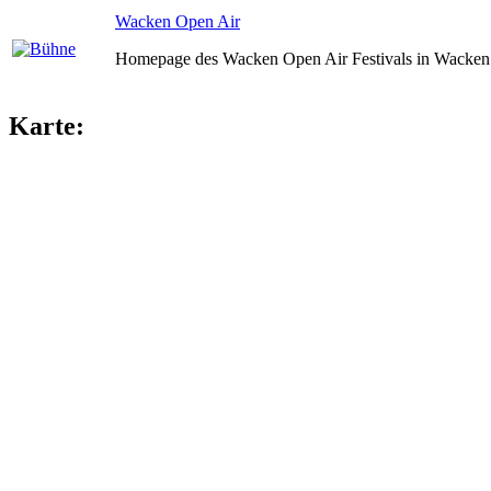
Wacken Open Air
Homepage des Wacken Open Air Festivals in Wacken 
Karte: