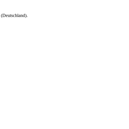
(Deutschland).