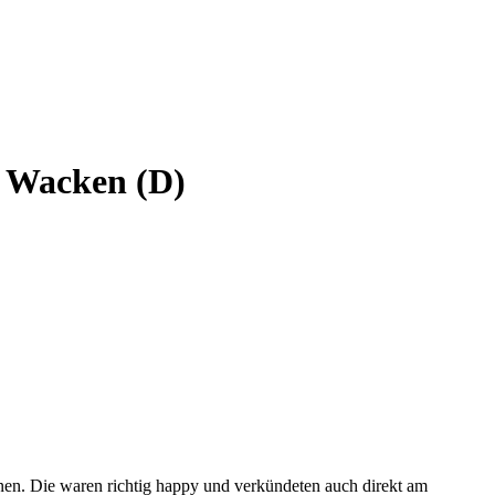
n Wacken (D)
en. Die waren richtig happy und verkündeten auch direkt am