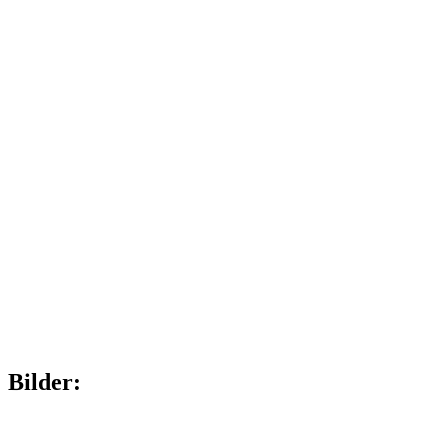
Bilder: