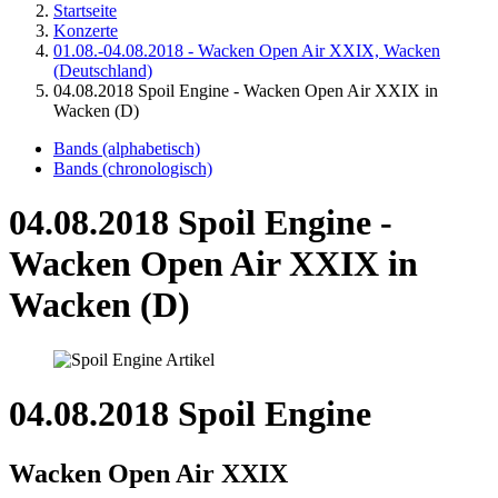
Startseite
Konzerte
01.08.-04.08.2018 - Wacken Open Air XXIX, Wacken
(Deutschland)
04.08.2018 Spoil Engine - Wacken Open Air XXIX in
Wacken (D)
Bands (alphabetisch)
Bands (chronologisch)
04.08.2018 Spoil Engine -
Wacken Open Air XXIX in
Wacken (D)
04.08.2018 Spoil Engine
Wacken Open Air XXIX