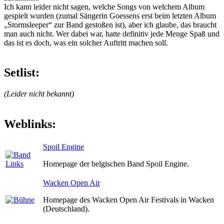
Ich kann leider nicht sagen, welche Songs von welchem Album
gespielt wurden (zumal Sängerin Goessens erst beim letzten Album
„Stormsleeper“ zur Band gestoßen ist), aber ich glaube, das braucht
man auch nicht. Wer dabei war, hatte definitiv jede Menge Spaß und
das ist es doch, was ein solcher Auftritt machen soll.
Setlist:
(Leider nicht bekannt)
Weblinks:
Spoil Engine
Homepage der belgischen Band Spoil Engine.
Wacken Open Air
Homepage des Wacken Open Air Festivals in Wacken
(Deutschland).