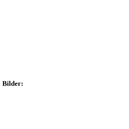
Bilder: