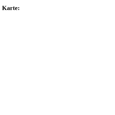
Karte: