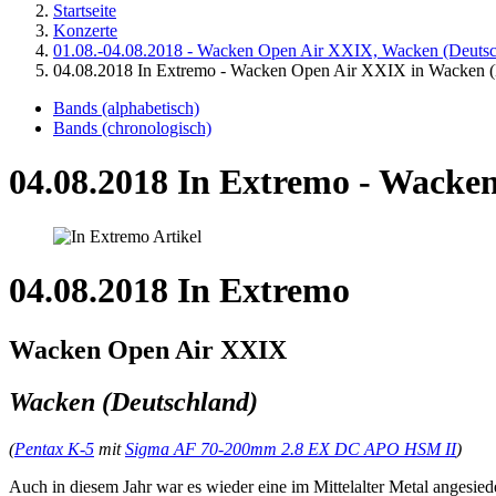
Startseite
Konzerte
01.08.-04.08.2018 - Wacken Open Air XXIX, Wacken (Deutsc
04.08.2018 In Extremo - Wacken Open Air XXIX in Wacken 
Bands (alphabetisch)
Bands (chronologisch)
04.08.2018 In Extremo - Wacke
04.08.2018 In Extremo
Wacken Open Air XXIX
Wacken (Deutschland)
(
Pentax K-5
mit
Sigma AF 70-200mm 2.8 EX DC APO HSM II
)
Auch in diesem Jahr war es wieder eine im Mittelalter Metal anges