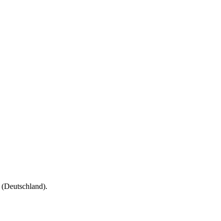
(Deutschland).