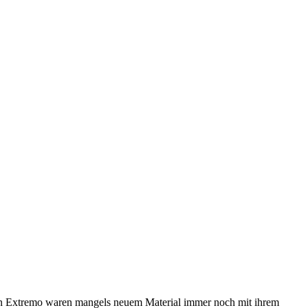
 In Extremo waren mangels neuem Material immer noch mit ihrem