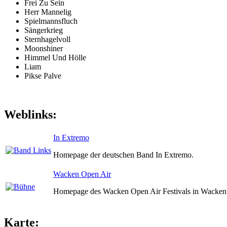
Frei Zu Sein
Herr Mannelig
Spielmannsfluch
Sängerkrieg
Sternhagelvoll
Moonshiner
Himmel Und Hölle
Liam
Pikse Palve
Weblinks:
In Extremo
Homepage der deutschen Band In Extremo.
Wacken Open Air
Homepage des Wacken Open Air Festivals in Wacken 
Karte: