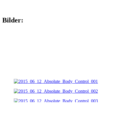
Bilder: