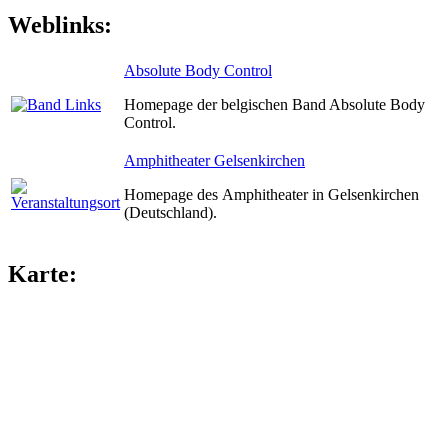
Weblinks:
Absolute Body Control
Homepage der belgischen Band Absolute Body
Control.
Amphitheater Gelsenkirchen
Homepage des Amphitheater in Gelsenkirchen
(Deutschland).
Karte: