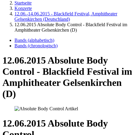
Startseite
Konzerte
12.06.-14.06.2015 - Blackfield Festival, Amphitheater
Gelsenkirchen (Deutschland)
12.06.2015 Absolute Body Control - Blackfield Festival im
Amphitheater Gelsenkirchen (D)
Bands (alphabetisch)
Bands (chronologisch)
12.06.2015 Absolute Body
Control - Blackfield Festival im
Amphitheater Gelsenkirchen
(D)
12.06.2015 Absolute Body
Control