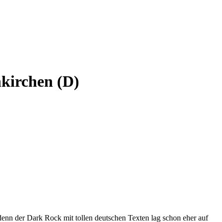
nkirchen (D)
denn der Dark Rock mit tollen deutschen Texten lag schon eher auf