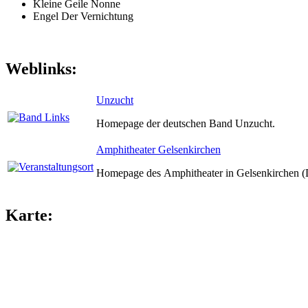
Kleine Geile Nonne
Engel Der Vernichtung
Weblinks:
Unzucht
Homepage der deutschen Band Unzucht.
Amphitheater Gelsenkirchen
Homepage des Amphitheater in Gelsenkirchen (
Karte: