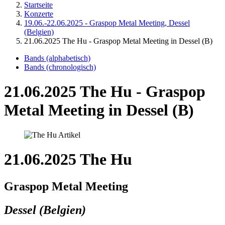
Startseite
Konzerte
19.06.-22.06.2025 - Graspop Metal Meeting, Dessel
(Belgien)
21.06.2025 The Hu - Graspop Metal Meeting in Dessel (B)
Bands (alphabetisch)
Bands (chronologisch)
21.06.2025 The Hu - Graspop
Metal Meeting in Dessel (B)
21.06.2025 The Hu
Graspop Metal Meeting
Dessel (Belgien)