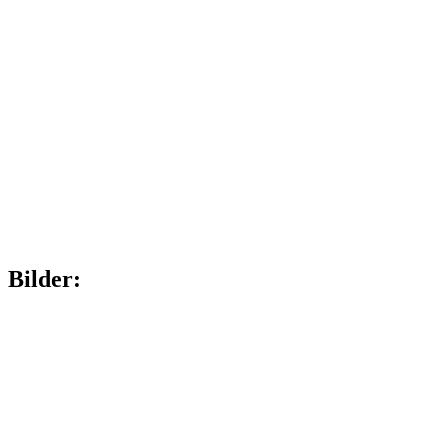
Bilder: